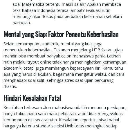
soal Matematika tertentu masih salah? Apakah membaca
teks Bahasa Indonesia terasa lambat? Evaluasi rutin
memungkinkan fokus pada perbaikan kelemahan sebelum
hari ujian.
Mental yang Siap: Faktor Penentu Keberhasilan
Selain kemampuan akademik, mental yang kuat juga
menentukan keberhasilan. Tekanan menjelang UTBK atau ujian
mandiri bisa membuat banyak calon mahasiswa panik. Latihan
rutin melalui tryout online tidak hanya meningkatkan kemampuan
akademik, tetapi juga membangun kepercayaan diri. Kamu tahu
apa yang harus dilakukan, bagaimana mengatur waktu, dan cara
menghadapi soal sulit, sehingga stres saat ujian berkurang
drastis.
Hindari Kesalahan Fatal
Kesalahan terbesar calon mahasiswa adalah menunda persiapan,
hanya fokus pada satu mata pelajaran, atau tidak mengevaluasi
kemampuan diri secara rutin. Kesalahan seperti ini bisa mahal
harganya karena standar seleksi Unib terus meningkat setiap