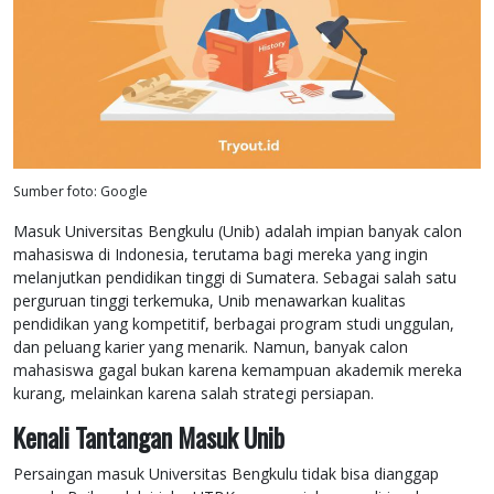
Sumber foto: Google
Masuk Universitas Bengkulu (Unib) adalah impian banyak calon
mahasiswa di Indonesia, terutama bagi mereka yang ingin
melanjutkan pendidikan tinggi di Sumatera. Sebagai salah satu
perguruan tinggi terkemuka, Unib menawarkan kualitas
pendidikan yang kompetitif, berbagai program studi unggulan,
dan peluang karier yang menarik. Namun, banyak calon
mahasiswa gagal bukan karena kemampuan akademik mereka
kurang, melainkan karena salah strategi persiapan.
Kenali Tantangan Masuk Unib
Persaingan masuk Universitas Bengkulu tidak bisa dianggap