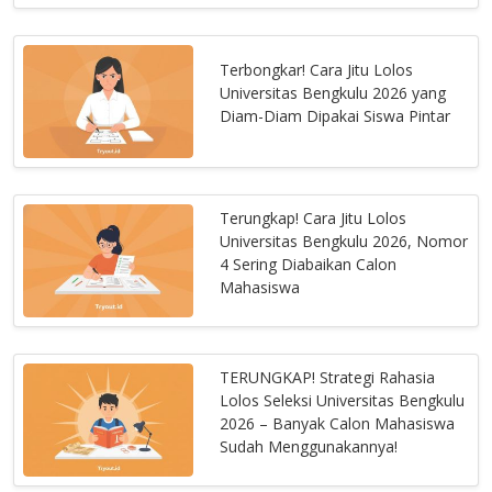
Terbongkar! Cara Jitu Lolos
Universitas Bengkulu 2026 yang
Diam-Diam Dipakai Siswa Pintar
Terungkap! Cara Jitu Lolos
Universitas Bengkulu 2026, Nomor
4 Sering Diabaikan Calon
Mahasiswa
TERUNGKAP! Strategi Rahasia
Lolos Seleksi Universitas Bengkulu
2026 – Banyak Calon Mahasiswa
Sudah Menggunakannya!