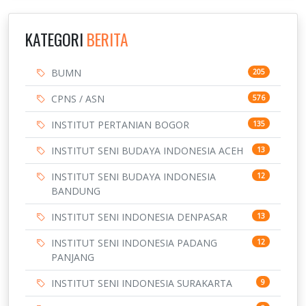
KATEGORI
BERITA
BUMN
205
CPNS / ASN
576
INSTITUT PERTANIAN BOGOR
135
INSTITUT SENI BUDAYA INDONESIA ACEH
13
INSTITUT SENI BUDAYA INDONESIA
12
BANDUNG
INSTITUT SENI INDONESIA DENPASAR
13
INSTITUT SENI INDONESIA PADANG
12
PANJANG
INSTITUT SENI INDONESIA SURAKARTA
9