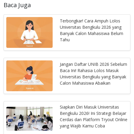
Baca Juga
Terbongkar! Cara Ampuh Lolos
Universitas Bengkulu 2026 yang
Banyak Calon Mahasiswa Belum
Tahu
Jangan Daftar UNIB 2026 Sebelum
Baca Ini! Rahasia Lolos Masuk
Universitas Bengkulu yang Banyak
Calon Mahasiswa Abaikan
Siapkan Diri Masuk Universitas
Bengkulu 2026! Ini Strategi Belajar
Cerdas dan Platform Tryout Online
yang Wajib Kamu Coba