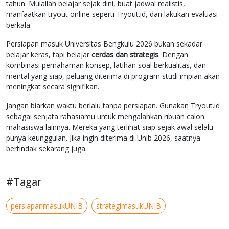
tahun. Mulailah belajar sejak dini, buat jadwal realistis,
manfaatkan tryout online seperti Tryout.id, dan lakukan evaluasi
berkala.
Persiapan masuk Universitas Bengkulu 2026 bukan sekadar
belajar keras, tapi belajar
cerdas dan strategis
. Dengan
kombinasi pemahaman konsep, latihan soal berkualitas, dan
mental yang siap, peluang diterima di program studi impian akan
meningkat secara signifikan.
Jangan biarkan waktu berlalu tanpa persiapan. Gunakan Tryout.id
sebagai senjata rahasiamu untuk mengalahkan ribuan calon
mahasiswa lainnya. Mereka yang terlihat siap sejak awal selalu
punya keunggulan. Jika ingin diterima di Unib 2026, saatnya
bertindak sekarang juga.
#Tagar
persiapanmasukUNIB
strategimasukUNIB