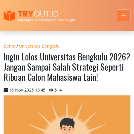
Berita
/
Universitas Bengkulu
Ingin Lolos Universitas Bengkulu 2026?
Jangan Sampai Salah Strategi Seperti
Ribuan Calon Mahasiswa Lain!
16 Nov 2025 13:45
514