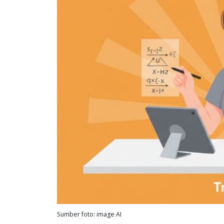
Sumber foto: image AI