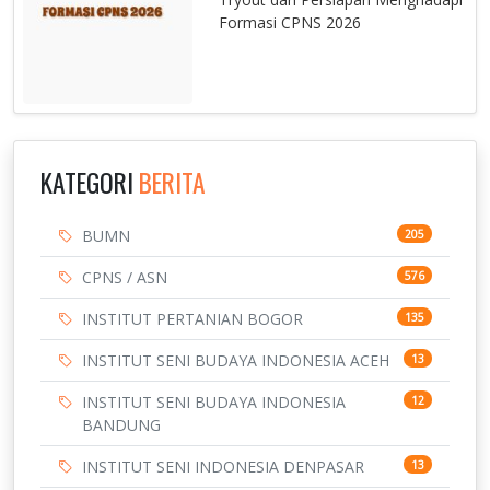
Formasi CPNS 2026
KATEGORI
BERITA
BUMN
205
CPNS / ASN
576
INSTITUT PERTANIAN BOGOR
135
INSTITUT SENI BUDAYA INDONESIA ACEH
13
INSTITUT SENI BUDAYA INDONESIA
12
BANDUNG
INSTITUT SENI INDONESIA DENPASAR
13