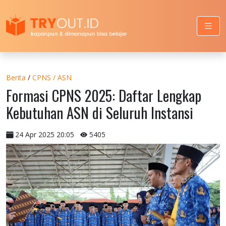
Berita
/
CPNS / ASN
Formasi CPNS 2025: Daftar Lengkap
Kebutuhan ASN di Seluruh Instansi
24 Apr 2025 20:05
5405