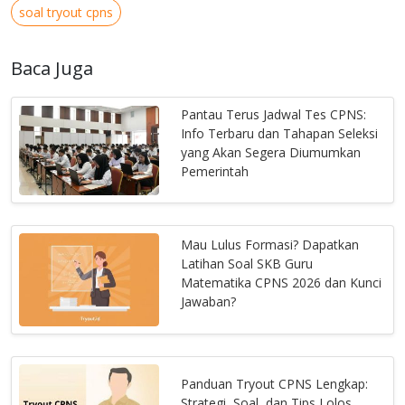
soal tryout cpns
Baca Juga
Pantau Terus Jadwal Tes CPNS:
Info Terbaru dan Tahapan Seleksi
yang Akan Segera Diumumkan
Pemerintah
Mau Lulus Formasi? Dapatkan
Latihan Soal SKB Guru
Matematika CPNS 2026 dan Kunci
Jawaban?
Panduan Tryout CPNS Lengkap:
Strategi, Soal, dan Tips Lolos