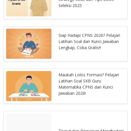
Seleksi 2025
Siap Hadapi CPNS 2026? Pelajari
Latihan Soal dan Kunci Jawaban
Lengkap, Coba Gratis!!
Maukah Lolos Formasi? Pelajari
Latihan Soal SKB Guru
Matematika CPNS dan Kunci
Jawaban 2026!
Tryout dan Persiapan Menghadapi