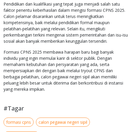
Pendidikan dan kualifikasi yang tepat juga menjadi salah satu
faktor penentu keberhasilan dalam mengisi formasi CPNS 2025.
Calon pelamar disarankan untuk terus meningkatkan
kompetensinya, baik melalui pendidikan formal maupun
pelatihan-pelatihan yang relevan. Selain itu, mengikuti
perkembangan terkini mengenai sistem pemerintahan dan isu-isu
sosial akan banyak memberikan keunggulan tersendiri.
Formasi CPNS 2025 membawa harapan baru bagi banyak
individu yang ingin memulai karir di sektor publik. Dengan
memahami kebutuhan dan persyaratan yang ada, serta
mempersiapkan diri dengan baik melalui tryout CPNS dan
berbagai pelatihan, calon pegawai negeri sipil akan memiliki
peluang lebih besar untuk diterima dan berkontribusi di instansi
yang mereka impikan.
#Tagar
formasi cpns
calon pegawai negeri sipil