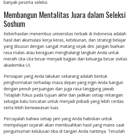
banyak peserta seleksi.
Membangun Mentalitas Juara dalam Seleksi
Soshum
Keberhasilan menembus universitas terbaik di Indonesia adalah
hasil dari akumulasi kerja keras, ketekunan, dan strategi belajar
yang disusun dengan sangat matang sejak dini. Jangan biarkan
rasa malas atau keraguan menghalangi langkah Anda untuk
meraih cita-cita besar menjadi bagian dari keluarga besar sivitas
akademika UI.
Persiapan yang Anda lakukan sekarang adalah bentuk
penghormatan terhadap masa depan yang ingin Anda bangun
dengan penuh perjuangan dan juga rasa tanggung jawab.
Tetaplah fokus pada tujuan akhir dan jadikan setiap rintangan
sebagai batu loncatan untuk menjadi pribadi yang lebih cerdas
serta lebih berwawasan luas.
Percayalah bahwa setiap jam yang Anda habiskan untuk
mempelajari sejarah akan membuahkan hasil yang manis saat
pengumuman kelulusan tiba di tangan Anda nantinya. Teruslah