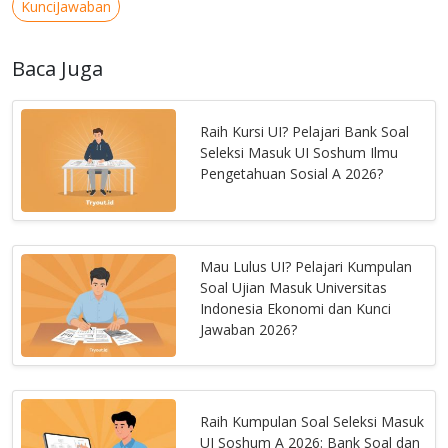
KunciJawaban
Baca Juga
Raih Kursi UI? Pelajari Bank Soal
Seleksi Masuk UI Soshum Ilmu
Pengetahuan Sosial A 2026?
Mau Lulus UI? Pelajari Kumpulan
Soal Ujian Masuk Universitas
Indonesia Ekonomi dan Kunci
Jawaban 2026?
Raih Kumpulan Soal Seleksi Masuk
UI Soshum A 2026: Bank Soal dan