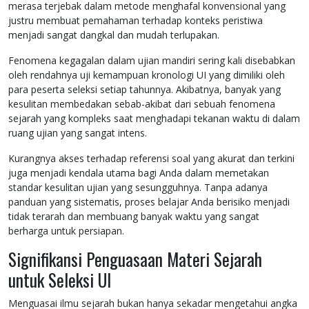
merasa terjebak dalam metode menghafal konvensional yang
justru membuat pemahaman terhadap konteks peristiwa
menjadi sangat dangkal dan mudah terlupakan.
Fenomena kegagalan dalam ujian mandiri sering kali disebabkan
oleh rendahnya uji kemampuan kronologi UI yang dimiliki oleh
para peserta seleksi setiap tahunnya. Akibatnya, banyak yang
kesulitan membedakan sebab-akibat dari sebuah fenomena
sejarah yang kompleks saat menghadapi tekanan waktu di dalam
ruang ujian yang sangat intens.
Kurangnya akses terhadap referensi soal yang akurat dan terkini
juga menjadi kendala utama bagi Anda dalam memetakan
standar kesulitan ujian yang sesungguhnya. Tanpa adanya
panduan yang sistematis, proses belajar Anda berisiko menjadi
tidak terarah dan membuang banyak waktu yang sangat
berharga untuk persiapan.
Signifikansi Penguasaan Materi Sejarah
untuk Seleksi UI
Menguasai ilmu sejarah bukan hanya sekadar mengetahui angka