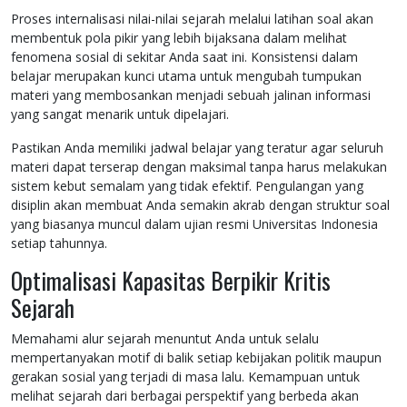
Proses internalisasi nilai-nilai sejarah melalui latihan soal akan
membentuk pola pikir yang lebih bijaksana dalam melihat
fenomena sosial di sekitar Anda saat ini. Konsistensi dalam
belajar merupakan kunci utama untuk mengubah tumpukan
materi yang membosankan menjadi sebuah jalinan informasi
yang sangat menarik untuk dipelajari.
Pastikan Anda memiliki jadwal belajar yang teratur agar seluruh
materi dapat terserap dengan maksimal tanpa harus melakukan
sistem kebut semalam yang tidak efektif. Pengulangan yang
disiplin akan membuat Anda semakin akrab dengan struktur soal
yang biasanya muncul dalam ujian resmi Universitas Indonesia
setiap tahunnya.
Optimalisasi Kapasitas Berpikir Kritis
Sejarah
Memahami alur sejarah menuntut Anda untuk selalu
mempertanyakan motif di balik setiap kebijakan politik maupun
gerakan sosial yang terjadi di masa lalu. Kemampuan untuk
melihat sejarah dari berbagai perspektif yang berbeda akan