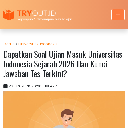
Berita
/
Universitas Indonesia
Dapatkan Soal Ujian Masuk Universitas
Indonesia Sejarah 2026 Dan Kunci
Jawaban Tes Terkini?
29 Jan 2026 23:58
427