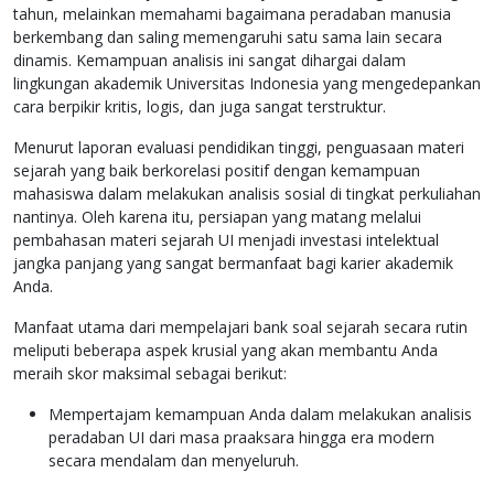
tahun, melainkan memahami bagaimana peradaban manusia
berkembang dan saling memengaruhi satu sama lain secara
dinamis. Kemampuan analisis ini sangat dihargai dalam
lingkungan akademik Universitas Indonesia yang mengedepankan
cara berpikir kritis, logis, dan juga sangat terstruktur.
Menurut laporan evaluasi pendidikan tinggi, penguasaan materi
sejarah yang baik berkorelasi positif dengan kemampuan
mahasiswa dalam melakukan analisis sosial di tingkat perkuliahan
nantinya. Oleh karena itu, persiapan yang matang melalui
pembahasan materi sejarah UI menjadi investasi intelektual
jangka panjang yang sangat bermanfaat bagi karier akademik
Anda.
Manfaat utama dari mempelajari bank soal sejarah secara rutin
meliputi beberapa aspek krusial yang akan membantu Anda
meraih skor maksimal sebagai berikut:
Mempertajam kemampuan Anda dalam melakukan analisis
peradaban UI dari masa praaksara hingga era modern
secara mendalam dan menyeluruh.