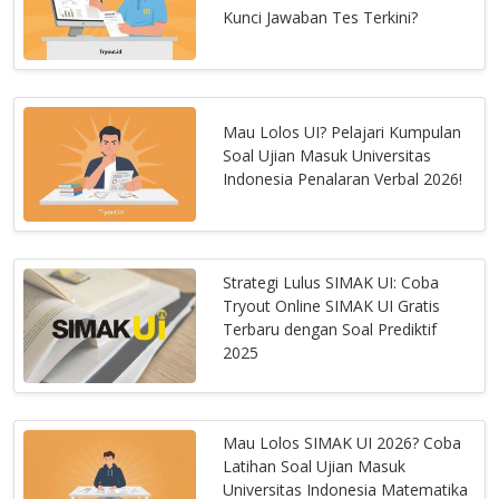
Kunci Jawaban Tes Terkini?
Mau Lolos UI? Pelajari Kumpulan
Soal Ujian Masuk Universitas
Indonesia Penalaran Verbal 2026!
Strategi Lulus SIMAK UI: Coba
Tryout Online SIMAK UI Gratis
Terbaru dengan Soal Prediktif
2025
Mau Lolos SIMAK UI 2026? Coba
Latihan Soal Ujian Masuk
Universitas Indonesia Matematika