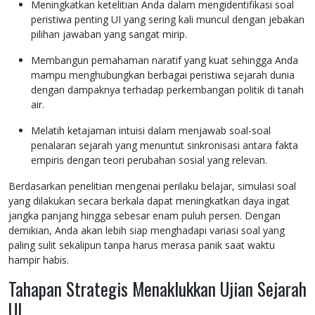
Meningkatkan ketelitian Anda dalam mengidentifikasi soal
peristiwa penting UI yang sering kali muncul dengan jebakan
pilihan jawaban yang sangat mirip.
Membangun pemahaman naratif yang kuat sehingga Anda
mampu menghubungkan berbagai peristiwa sejarah dunia
dengan dampaknya terhadap perkembangan politik di tanah
air.
Melatih ketajaman intuisi dalam menjawab soal-soal
penalaran sejarah yang menuntut sinkronisasi antara fakta
empiris dengan teori perubahan sosial yang relevan.
Berdasarkan penelitian mengenai perilaku belajar, simulasi soal
yang dilakukan secara berkala dapat meningkatkan daya ingat
jangka panjang hingga sebesar enam puluh persen. Dengan
demikian, Anda akan lebih siap menghadapi variasi soal yang
paling sulit sekalipun tanpa harus merasa panik saat waktu
hampir habis.
Tahapan Strategis Menaklukkan Ujian Sejarah
UI