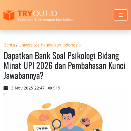
Berita
/
Universitas Pendidikan Indonesia
Dapatkan Bank Soal Psikologi Bidang
Minat UPI 2026 dan Pembahasan Kunci
Jawabannya?
13 Nov 2025 22:47
919