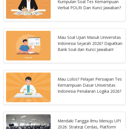
Kumpulan Soal Tes Kemampuan
Verbal POLRI Dan Kunci Jawaban?
Mau Soal Ujian Masuk Universitas
Indonesia Sejarah 2026? Dapatkan
Bank Soal dan Kunci Jawaban!
Mau Lolos? Pelajari Persiapan Tes
Kemampuan Dasar Universitas
Indonesia Penalaran Logika 2026?
Mendaki Tangga Ilmu Menuju UPI
2026: Strategi Cerdas, Platform