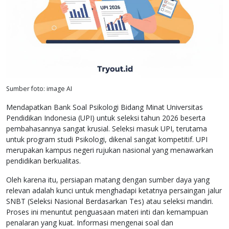
Sumber foto: image AI
Mendapatkan Bank Soal Psikologi Bidang Minat Universitas
Pendidikan Indonesia (UPI) untuk seleksi tahun 2026 beserta
pembahasannya sangat krusial. Seleksi masuk UPI, terutama
untuk program studi Psikologi, dikenal sangat kompetitif. UPI
merupakan kampus negeri rujukan nasional yang menawarkan
pendidikan berkualitas.
Oleh karena itu, persiapan matang dengan sumber daya yang
relevan adalah kunci untuk menghadapi ketatnya persaingan jalur
SNBT (Seleksi Nasional Berdasarkan Tes) atau seleksi mandiri.
Proses ini menuntut penguasaan materi inti dan kemampuan
penalaran yang kuat. Informasi mengenai soal dan