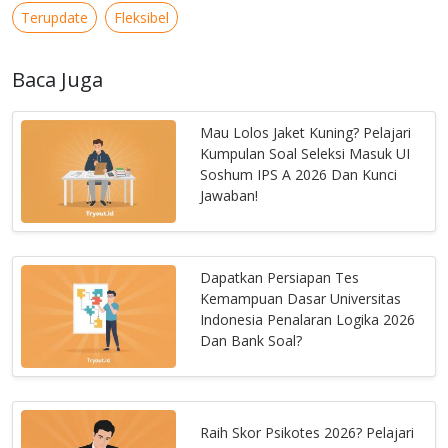
Terupdate
Fleksibel
Baca Juga
Mau Lolos Jaket Kuning? Pelajari
Kumpulan Soal Seleksi Masuk UI
Soshum IPS A 2026 Dan Kunci
Jawaban!
Dapatkan Persiapan Tes
Kemampuan Dasar Universitas
Indonesia Penalaran Logika 2026
Dan Bank Soal?
Raih Skor Psikotes 2026? Pelajari