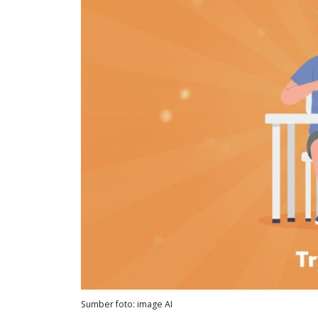
Sumber foto: image AI