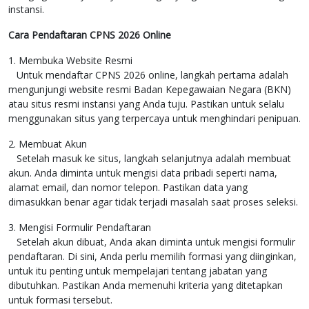
instansi.
Cara Pendaftaran CPNS 2026 Online
1. Membuka Website Resmi
Untuk mendaftar CPNS 2026 online, langkah pertama adalah
mengunjungi website resmi Badan Kepegawaian Negara (BKN)
atau situs resmi instansi yang Anda tuju. Pastikan untuk selalu
menggunakan situs yang terpercaya untuk menghindari penipuan.
2. Membuat Akun
Setelah masuk ke situs, langkah selanjutnya adalah membuat
akun. Anda diminta untuk mengisi data pribadi seperti nama,
alamat email, dan nomor telepon. Pastikan data yang
dimasukkan benar agar tidak terjadi masalah saat proses seleksi.
3. Mengisi Formulir Pendaftaran
Setelah akun dibuat, Anda akan diminta untuk mengisi formulir
pendaftaran. Di sini, Anda perlu memilih formasi yang diinginkan,
untuk itu penting untuk mempelajari tentang jabatan yang
dibutuhkan. Pastikan Anda memenuhi kriteria yang ditetapkan
untuk formasi tersebut.