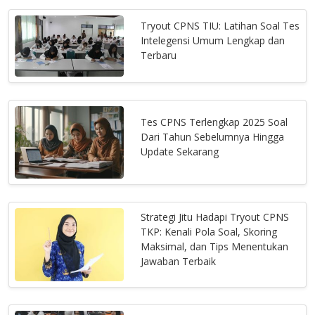
Tryout CPNS TIU: Latihan Soal Tes
Intelegensi Umum Lengkap dan
Terbaru
Tes CPNS Terlengkap 2025 Soal
Dari Tahun Sebelumnya Hingga
Update Sekarang
Strategi Jitu Hadapi Tryout CPNS
TKP: Kenali Pola Soal, Skoring
Maksimal, dan Tips Menentukan
Jawaban Terbaik