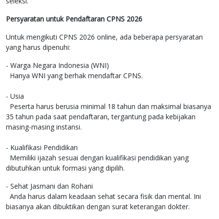
seleksi.
Persyaratan untuk Pendaftaran CPNS 2026
Untuk mengikuti CPNS 2026 online, ada beberapa persyaratan
yang harus dipenuhi:
- Warga Negara Indonesia (WNI)
Hanya WNI yang berhak mendaftar CPNS.
- Usia
Peserta harus berusia minimal 18 tahun dan maksimal biasanya
35 tahun pada saat pendaftaran, tergantung pada kebijakan
masing-masing instansi.
- Kualifikasi Pendidikan
Memiliki ijazah sesuai dengan kualifikasi pendidikan yang
dibutuhkan untuk formasi yang dipilih.
- Sehat Jasmani dan Rohani
Anda harus dalam keadaan sehat secara fisik dan mental. Ini
biasanya akan dibuktikan dengan surat keterangan dokter.