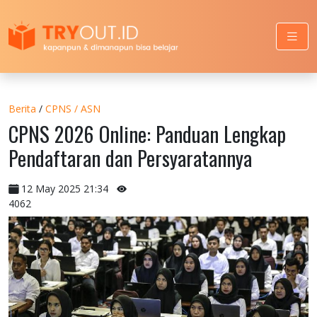
Berita
/
CPNS / ASN
CPNS 2026 Online: Panduan Lengkap
Pendaftaran dan Persyaratannya
12 May 2025 21:34
4062