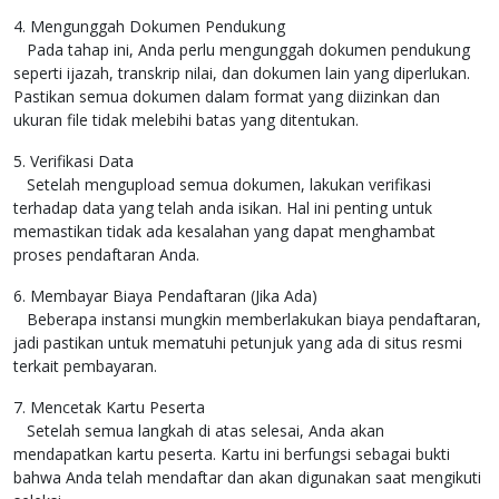
4. Mengunggah Dokumen Pendukung
Pada tahap ini, Anda perlu mengunggah dokumen pendukung
seperti ijazah, transkrip nilai, dan dokumen lain yang diperlukan.
Pastikan semua dokumen dalam format yang diizinkan dan
ukuran file tidak melebihi batas yang ditentukan.
5. Verifikasi Data
Setelah mengupload semua dokumen, lakukan verifikasi
terhadap data yang telah anda isikan. Hal ini penting untuk
memastikan tidak ada kesalahan yang dapat menghambat
proses pendaftaran Anda.
6. Membayar Biaya Pendaftaran (Jika Ada)
Beberapa instansi mungkin memberlakukan biaya pendaftaran,
jadi pastikan untuk mematuhi petunjuk yang ada di situs resmi
terkait pembayaran.
7. Mencetak Kartu Peserta
Setelah semua langkah di atas selesai, Anda akan
mendapatkan kartu peserta. Kartu ini berfungsi sebagai bukti
bahwa Anda telah mendaftar dan akan digunakan saat mengikuti