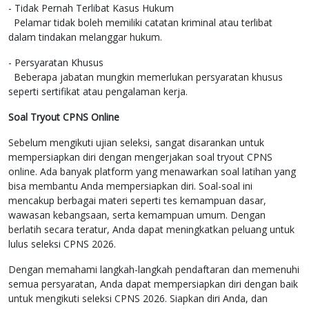
- Tidak Pernah Terlibat Kasus Hukum
Pelamar tidak boleh memiliki catatan kriminal atau terlibat
dalam tindakan melanggar hukum.
- Persyaratan Khusus
Beberapa jabatan mungkin memerlukan persyaratan khusus
seperti sertifikat atau pengalaman kerja.
Soal Tryout CPNS Online
Sebelum mengikuti ujian seleksi, sangat disarankan untuk
mempersiapkan diri dengan mengerjakan soal tryout CPNS
online. Ada banyak platform yang menawarkan soal latihan yang
bisa membantu Anda mempersiapkan diri. Soal-soal ini
mencakup berbagai materi seperti tes kemampuan dasar,
wawasan kebangsaan, serta kemampuan umum. Dengan
berlatih secara teratur, Anda dapat meningkatkan peluang untuk
lulus seleksi CPNS 2026.
Dengan memahami langkah-langkah pendaftaran dan memenuhi
semua persyaratan, Anda dapat mempersiapkan diri dengan baik
untuk mengikuti seleksi CPNS 2026. Siapkan diri Anda, dan