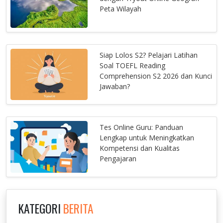
Peta Wilayah
Siap Lolos S2? Pelajari Latihan
Soal TOEFL Reading
Comprehension S2 2026 dan Kunci
Jawaban?
Tes Online Guru: Panduan
Lengkap untuk Meningkatkan
Kompetensi dan Kualitas
Pengajaran
KATEGORI
BERITA