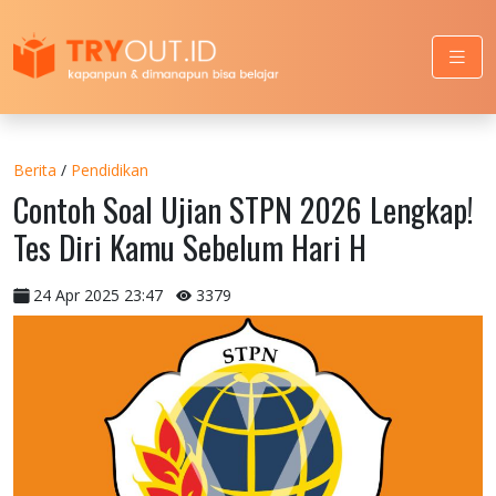
Berita
/
Pendidikan
Contoh Soal Ujian STPN 2026 Lengkap!
Tes Diri Kamu Sebelum Hari H
24 Apr 2025 23:47
3379