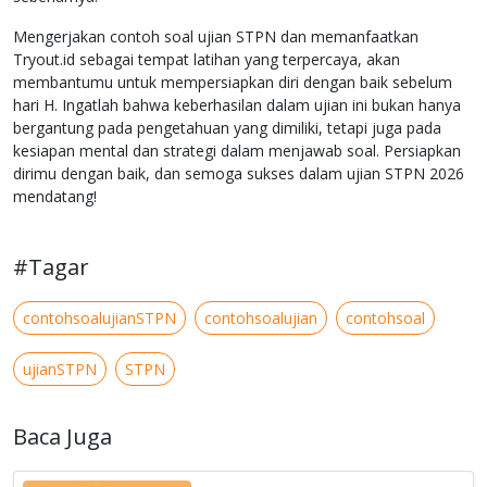
Mengerjakan contoh soal ujian STPN dan memanfaatkan
Tryout.id sebagai tempat latihan yang terpercaya, akan
membantumu untuk mempersiapkan diri dengan baik sebelum
hari H. Ingatlah bahwa keberhasilan dalam ujian ini bukan hanya
bergantung pada pengetahuan yang dimiliki, tetapi juga pada
kesiapan mental dan strategi dalam menjawab soal. Persiapkan
dirimu dengan baik, dan semoga sukses dalam ujian STPN 2026
mendatang!
#Tagar
contohsoalujianSTPN
contohsoalujian
contohsoal
ujianSTPN
STPN
Baca Juga