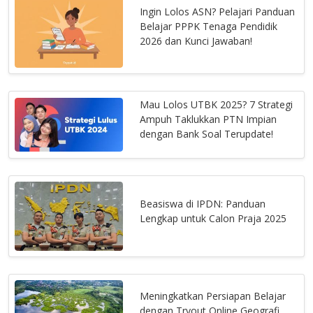
Ingin Lolos ASN? Pelajari Panduan
Belajar PPPK Tenaga Pendidik
2026 dan Kunci Jawaban!
Mau Lolos UTBK 2025? 7 Strategi
Ampuh Taklukkan PTN Impian
dengan Bank Soal Terupdate!
Beasiswa di IPDN: Panduan
Lengkap untuk Calon Praja 2025
Meningkatkan Persiapan Belajar
dengan Tryout Online Geografi