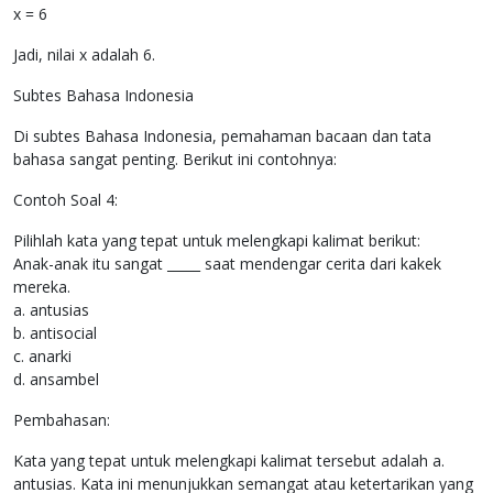
x = 6
Jadi, nilai x adalah 6.
Subtes Bahasa Indonesia
Di subtes Bahasa Indonesia, pemahaman bacaan dan tata
bahasa sangat penting. Berikut ini contohnya:
Contoh Soal 4:
Pilihlah kata yang tepat untuk melengkapi kalimat berikut:
Anak-anak itu sangat _____ saat mendengar cerita dari kakek
mereka.
a. antusias
b. antisocial
c. anarki
d. ansambel
Pembahasan:
Kata yang tepat untuk melengkapi kalimat tersebut adalah a.
antusias. Kata ini menunjukkan semangat atau ketertarikan yang