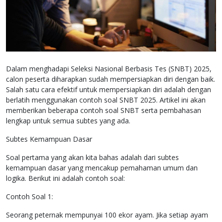
Dalam menghadapi Seleksi Nasional Berbasis Tes (SNBT) 2025,
calon peserta diharapkan sudah mempersiapkan diri dengan baik.
Salah satu cara efektif untuk mempersiapkan diri adalah dengan
berlatih menggunakan contoh soal SNBT 2025. Artikel ini akan
memberikan beberapa contoh soal SNBT serta pembahasan
lengkap untuk semua subtes yang ada.
Subtes Kemampuan Dasar
Soal pertama yang akan kita bahas adalah dari subtes
kemampuan dasar yang mencakup pemahaman umum dan
logika. Berikut ini adalah contoh soal:
Contoh Soal 1:
Seorang peternak mempunyai 100 ekor ayam. Jika setiap ayam