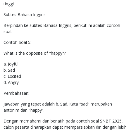
tinggi.
Subtes Bahasa Inggris
Berpindah ke subtes Bahasa Inggris, berikut ini adalah contoh
soal.
Contoh Soal 5:
What is the opposite of "happy"?
a. Joyful
b. Sad
c. Excited
d. Angry
Pembahasan:
Jawaban yang tepat adalah b. Sad. Kata "sad" merupakan
antonim dari "happy".
Dengan memahami dan berlatih pada contoh soal SNBT 2025,
calon peserta diharapkan dapat mempersiapkan diri dengan lebih