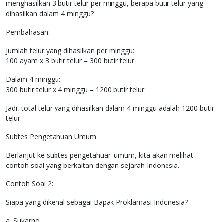
menghasilkan 3 butir telur per minggu, berapa butir telur yang
dihasilkan dalam 4 minggu?
Pembahasan:
Jumlah telur yang dihasilkan per minggu:
100 ayam x 3 butir telur = 300 butir telur
Dalam 4 minggu:
300 butir telur x 4 minggu = 1200 butir telur
Jadi, total telur yang dihasilkan dalam 4 minggu adalah 1200 butir
telur.
Subtes Pengetahuan Umum
Berlanjut ke subtes pengetahuan umum, kita akan melihat
contoh soal yang berkaitan dengan sejarah Indonesia.
Contoh Soal 2:
Siapa yang dikenal sebagai Bapak Proklamasi Indonesia?
a. Sukarno