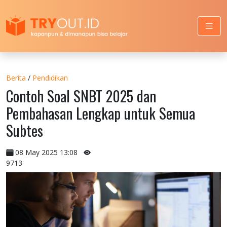
Berita
/
Pendidikan
Contoh Soal SNBT 2025 dan
Pembahasan Lengkap untuk Semua
Subtes
08 May 2025 13:08
9713