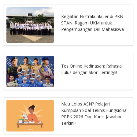
Kegiatan Ekstrakurikuler di PKN
STAN: Ragam UKM untuk
Pengembangan Diri Mahasiswa
Tes Online Kedinasan: Rahasia
Lulus dengan Skor Tertinggi!
Mau Lolos ASN? Pelajari
Kumpulan Soal Teknis Fungsional
PPPK 2026 Dan Kunci Jawaban
Terkini?