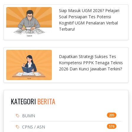
Siap Masuk UGM 2026? Pelajari
Soal Persiapan Tes Potensi
Kognitif UGM Penalaran Verbal
Terbaru!
Dapatkan Strategi Sukses Tes
Kompetensi PPPK Tenaga Teknis
2026 Dan Kunci Jawaban Terkini?
KATEGORI
BERITA
BUMN
205
CPNS / ASN
576