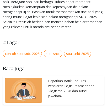
baik. Beragam soal dari berbagai subtes dapat membantu
meningkatkan kemampuan dan kepercayaan diri dalam
menghadapi ujian. Pastikan untuk memperhatikan tipe soal yang
sering muncul agar lebih siap dalam menghadapi SNBT 2025.
Selain itu, teruslah berlatih dan mencari bahan belajar tambahan
yang relevan untuk mendalami setiap materi.
#Tagar
contoh soal snbt 2025
soal snbt
soal snbt 2025
Baca Juga
Dapatkan Bank Soal Tes
Penalaran Logis Pascasarjana
Silogisme 2026 dan Kunci
Jawaban?