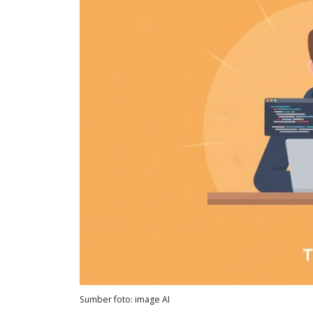
Sumber foto: image AI