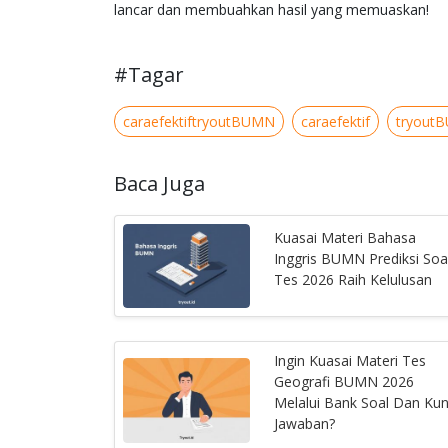
lancar dan membuahkan hasil yang memuaskan!
#Tagar
caraefektiftryoutBUMN
caraefektif
tryout
Baca Juga
Kuasai Materi Bahasa
Inggris BUMN Prediksi Soa
Tes 2026 Raih Kelulusan
Ingin Kuasai Materi Tes
Geografi BUMN 2026
Melalui Bank Soal Dan Kun
Jawaban?