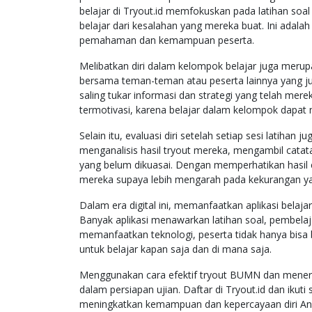
belajar di Tryout.id memfokuskan pada latihan so
belajar dari kesalahan yang mereka buat. Ini adal
pemahaman dan kemampuan peserta.
Melibatkan diri dalam kelompok belajar juga meru
bersama teman-teman atau peserta lainnya yang ju
saling tukar informasi dan strategi yang telah mere
termotivasi, karena belajar dalam kelompok dapat
Selain itu, evaluasi diri setelah setiap sesi latiha
menganalisis hasil tryout mereka, mengambil catata
yang belum dikuasai. Dengan memperhatikan hasil e
mereka supaya lebih mengarah pada kekurangan ya
Dalam era digital ini, memanfaatkan aplikasi belaj
Banyak aplikasi menawarkan latihan soal, pembelaja
memanfaatkan teknologi, peserta tidak hanya bisa b
untuk belajar kapan saja dan di mana saja.
Menggunakan cara efektif tryout BUMN dan mener
dalam persiapan ujian. Daftar di Tryout.id dan ikut
meningkatkan kemampuan dan kepercayaan diri An