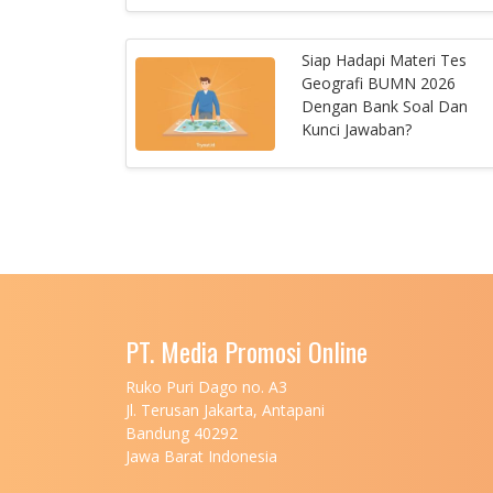
Siap Hadapi Materi Tes
Geografi BUMN 2026
Dengan Bank Soal Dan
Kunci Jawaban?
PT. Media Promosi Online
Ruko Puri Dago no. A3
Jl. Terusan Jakarta, Antapani
Bandung 40292
Jawa Barat Indonesia