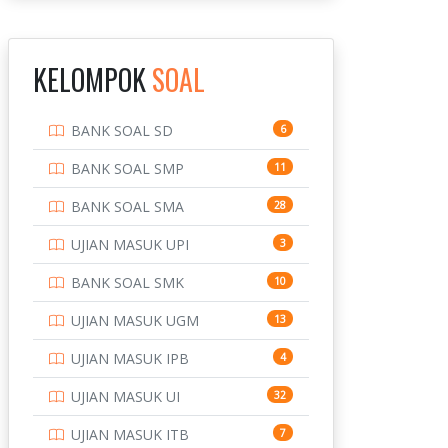
INSTITUT TEKNOLOGI
143
BANDUNG
KELOMPOK
SOAL
INSTITUT TEKNOLOGI
8
KALIMANTAN
BANK SOAL SD
6
INSTITUT TEKNOLOGI
10
SEPULUH NOVEMBER
BANK SOAL SMP
11
INSTITUT TEKNOLOGI
9
BANK SOAL SMA
28
SUMATERA
UJIAN MASUK UPI
3
IPDN / STPDN
148
BANK SOAL SMK
10
PENDIDIKAN
943
UJIAN MASUK UGM
13
PERBANKAN
3
UJIAN MASUK IPB
4
POLRI
169
UJIAN MASUK UI
32
POLTEK SSN
7
UJIAN MASUK ITB
7
PTDI STTD
4