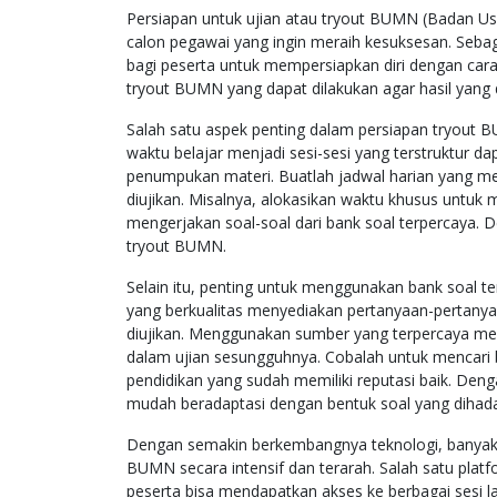
Persiapan untuk ujian atau tryout BUMN (Badan Usa
calon pegawai yang ingin meraih kesuksesan. Sebaga
bagi peserta untuk mempersiapkan diri dengan cara 
tryout BUMN yang dapat dilakukan agar hasil yang 
Salah satu aspek penting dalam persiapan tryout
waktu belajar menjadi sesi-sesi yang terstruktur 
penumpukan materi. Buatlah jadwal harian yang m
diujikan. Misalnya, alokasikan waktu khusus untuk 
mengerjakan soal-soal dari bank soal terpercaya. 
tryout BUMN.
Selain itu, penting untuk menggunakan bank soal t
yang berkualitas menyediakan pertanyaan-pertanya
diujikan. Menggunakan sumber yang terpercaya m
dalam ujian sesungguhnya. Cobalah untuk mencari b
pendidikan yang sudah memiliki reputasi baik. Den
mudah beradaptasi dengan bentuk soal yang dihada
Dengan semakin berkembangnya teknologi, banyak j
BUMN secara intensif dan terarah. Salah satu platfo
peserta bisa mendapatkan akses ke berbagai sesi 