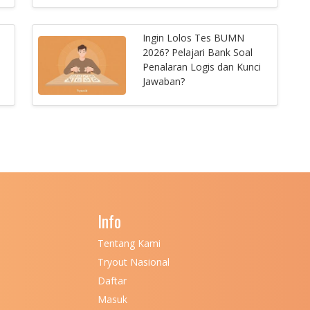
Ingin Lolos Tes BUMN
2026? Pelajari Bank Soal
Penalaran Logis dan Kunci
Jawaban?
Info
Tentang Kami
Tryout Nasional
Daftar
Masuk