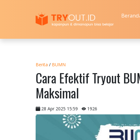
Berand
Berita
/
BUMN
Cara Efektif Tryout B
Maksimal
28 Apr 2025 15:59
1926