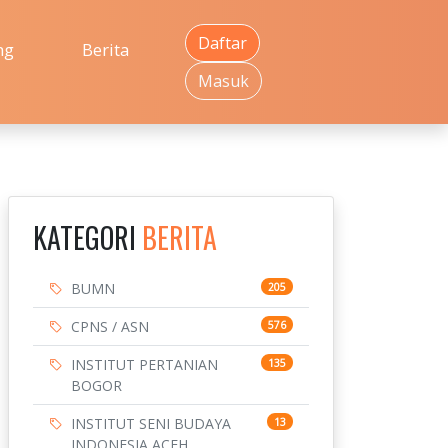
Daftar
ng
Berita
Masuk
KATEGORI
BERITA
BUMN
205
CPNS / ASN
576
INSTITUT PERTANIAN
135
BOGOR
INSTITUT SENI BUDAYA
13
INDONESIA ACEH