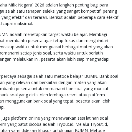
ha Milik Negara) 2026 adalah langkah penting bagi para
i salah satu tahapan seleksi yang sangat kompetitif, penting
yang efektif dan terarah. Berikut adalah beberapa cara efektif
dicapai maksimal.
 BUMN adalah menetapkan target waktu belajar. Membagi
dapat membantu peserta agar tetap fokus dan menghindari
encakup waktu untuk menguasai berbagai materi yang akan
memahami setiap jenis soal, serta waktu untuk berlatih
Dengan melakukan ini, peserta akan lebih siap menghadapi
erpercaya sebagai salah satu metode belajar BUMN. Bank soal
an yang relevan dan berkaitan dengan materi yang akan
embantu peserta untuk memahami tipe soal yang muncul
ank soal yang dirilis oleh lembaga resmi atau platform
gan menggunakan bank soal yang tepat, peserta akan lebih
pi.
uga platform online yang menawarkan sesi latihan soal
rm yang patut dicoba adalah Tryout.id. Melalui Tryout.id,
latihan yang didesain khusus untuk ujian BUMN. Metode