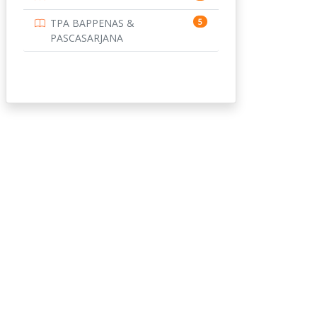
UNIVERSITAS BORNEO
14
TPA BAPPENAS &
5
TARAKAN
PASCASARJANA
UNIVERSITAS BRAWIJAYA
14
UNIVERSITAS CENDRAWASIH
14
UNIVERSITAS DIPENOGORO
15
UNIVERSITAS GADJAH
219
MADA
UNIVERSITAS HALUOLEO
11
UNIVERSITAS INDONESIA
146
UNIVERSITAS JAMBI
13
UNIVERSITAS JEMBER
12
UNIVERSITAS JENDERAL
11
SOEDIRMAN