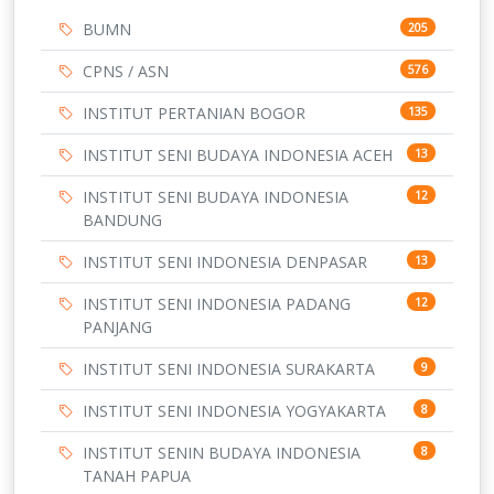
BUMN
205
CPNS / ASN
576
INSTITUT PERTANIAN BOGOR
135
INSTITUT SENI BUDAYA INDONESIA ACEH
13
INSTITUT SENI BUDAYA INDONESIA
12
BANDUNG
INSTITUT SENI INDONESIA DENPASAR
13
INSTITUT SENI INDONESIA PADANG
12
PANJANG
INSTITUT SENI INDONESIA SURAKARTA
9
INSTITUT SENI INDONESIA YOGYAKARTA
8
INSTITUT SENIN BUDAYA INDONESIA
8
TANAH PAPUA