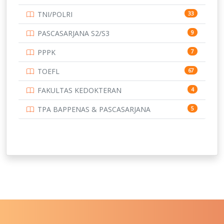
UNIVERSITAS BORNEO TARAKAN
14
TNI/POLRI
33
UNIVERSITAS BRAWIJAYA
14
PASCASARJANA S2/S3
9
UNIVERSITAS CENDRAWASIH
14
PPPK
7
UNIVERSITAS DIPENOGORO
15
TOEFL
67
UNIVERSITAS GADJAH MADA
219
FAKULTAS KEDOKTERAN
4
UNIVERSITAS HALUOLEO
11
TPA BAPPENAS & PASCASARJANA
5
UNIVERSITAS INDONESIA
159
UNIVERSITAS JAMBI
13
UNIVERSITAS JEMBER
12
UNIVERSITAS JENDERAL SOEDIRMAN
11
UNIVERSITAS LAMBUNG MANGKURAT
11
UNIVERSITAS LAMPUNG
11