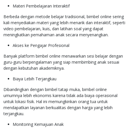
Materi Pembelajaran Interaktif
Berbeda dengan metode belajar tradisional, bimbel online sering
kali menyediakan materi yang lebih menarik dan interaktif, seperti
video pembelajaran, kuis, dan latihan soal yang dapat
meningkatkan pemahaman anak secara menyenangkan.
Akses ke Pengajar Profesional
Banyak platform bimbel online menawarkan sesi belajar dengan
guru-guru berpengalaman yang siap membimbing anak sesuai
dengan kebutuhan akademiknya.
Biaya Lebih Terjangkau
Dibandingkan dengan bimbel tatap muka, bimbel online
umumnya lebih ekonomis karena tidak ada biaya operasional
untuk lokasi fisik. Hal ini memungkinkan orang tua untuk
mendapatkan layanan berkualitas dengan harga yang lebih
terjangkau.
Monitoring Kemajuan Anak