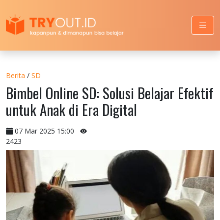
Berita
/
SD
Bimbel Online SD: Solusi Belajar Efektif
untuk Anak di Era Digital
07 Mar 2025 15:00
2423