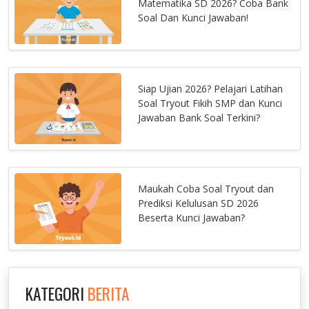
Matematika SD 2026? Coba Bank
Soal Dan Kunci Jawaban!
Siap Ujian 2026? Pelajari Latihan
Soal Tryout Fikih SMP dan Kunci
Jawaban Bank Soal Terkini?
Maukah Coba Soal Tryout dan
Prediksi Kelulusan SD 2026
Beserta Kunci Jawaban?
KATEGORI
BERITA