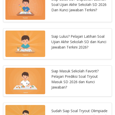
Soal Ujian Akhir Sekolah SD 2026
Dan Kunci Jawaban Terkini?
Siap Lulus? Pelajari Latihan Soal
Ujian Akhir Sekolah SD dan Kunci
Jawaban Terkini 2026?
Siap Masuk Sekolah Favorit?
Pelajari Prediksi Soal Tryout
Masuk SD 2026 dan Kunci
Jawaban?
Sudah Siap Soal Tryout Olimpiade