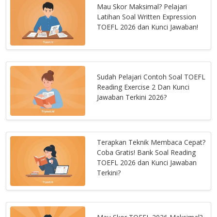
Mau Skor Maksimal? Pelajari
Latihan Soal Written Expression
TOEFL 2026 dan Kunci Jawaban!
Sudah Pelajari Contoh Soal TOEFL
Reading Exercise 2 Dan Kunci
Jawaban Terkini 2026?
Terapkan Teknik Membaca Cepat?
Coba Gratis! Bank Soal Reading
TOEFL 2026 dan Kunci Jawaban
Terkini?