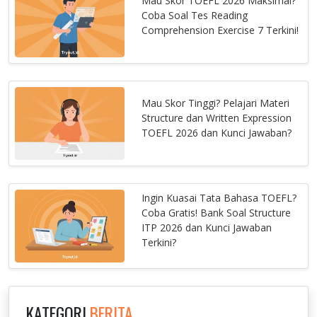
Mau Skor TOEFL 2026 Maksimal?
Coba Soal Tes Reading
Comprehension Exercise 7 Terkini!
Mau Skor Tinggi? Pelajari Materi
Structure dan Written Expression
TOEFL 2026 dan Kunci Jawaban?
Ingin Kuasai Tata Bahasa TOEFL?
Coba Gratis! Bank Soal Structure
ITP 2026 dan Kunci Jawaban
Terkini?
KATEGORI
BERITA