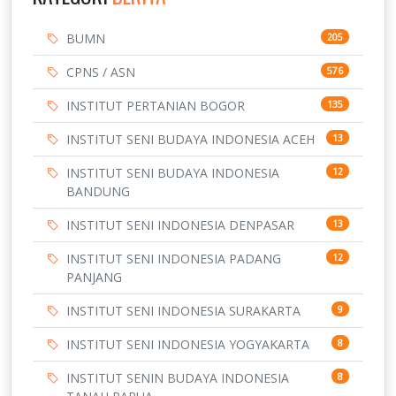
BUMN
205
CPNS / ASN
576
INSTITUT PERTANIAN BOGOR
135
INSTITUT SENI BUDAYA INDONESIA ACEH
13
INSTITUT SENI BUDAYA INDONESIA
12
BANDUNG
INSTITUT SENI INDONESIA DENPASAR
13
INSTITUT SENI INDONESIA PADANG
12
PANJANG
INSTITUT SENI INDONESIA SURAKARTA
9
INSTITUT SENI INDONESIA YOGYAKARTA
8
INSTITUT SENIN BUDAYA INDONESIA
8