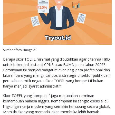
Sumber foto: image AI
Berapa skor TOEFL minimal yang dibutuhkan agar diterima HRD
untuk bekerja di instansi CPNS atau BUMN pada tahun 2026?
Pertanyaan ini menjadi sangat relevan bagi para profesional dan
lulusan baru yang mengincar posisi strategis di sektor publik dan
perusahaan milik negara. Skor TOEFL yang kompetitif bukan
hanya menjadi syarat administratif.
Skor TOEFL yang kompetitif juga merupakan cerminan
kemampuan bahasa Inggris. Kemampuan ini sangat esensial di
lingkungan kerja modern yang semakin terhubung secara global.
Memiliki skor yang memadai akan membuka lebih banyak