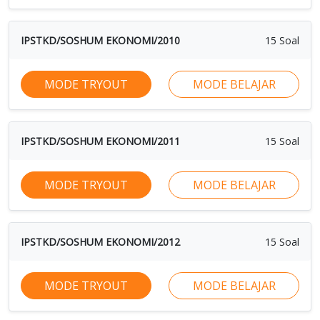
IPSTKD/SOSHUM EKONOMI/2010
15 Soal
MODE TRYOUT
MODE BELAJAR
IPSTKD/SOSHUM EKONOMI/2011
15 Soal
MODE TRYOUT
MODE BELAJAR
IPSTKD/SOSHUM EKONOMI/2012
15 Soal
MODE TRYOUT
MODE BELAJAR