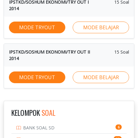
IPSTKD/SOSHUM EKONOMI/TRY OUT I
15 Soal
2014
MODE TRYOUT
MODE BELAJAR
IPSTKD/SOSHUM EKONOMI/TRY OUT II
15 Soal
2014
MODE TRYOUT
MODE BELAJAR
KELOMPOK
SOAL
BANK SOAL SD
6