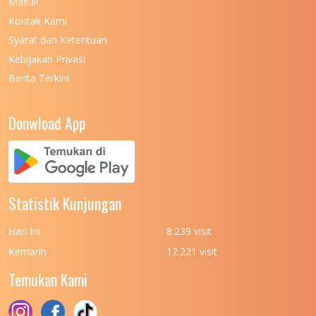
Masuk
Kontak Kami
Syarat dan Ketentuan
Kebijakan Privasi
Berita Terkini
Donwload App
Statistik Kunjungan
Hari Ini
8.239 visit
Kemarin
12.221 visit
Temukan Kami