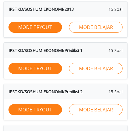
IPSTKD/SOSHUM EKONOMI/2013
15 Soal
MODE TRYOUT
MODE BELAJAR
IPSTKD/SOSHUM EKONOMI/Prediksi 1
15 Soal
MODE TRYOUT
MODE BELAJAR
IPSTKD/SOSHUM EKONOMI/Prediksi 2
15 Soal
MODE TRYOUT
MODE BELAJAR