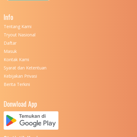
Info
Tentang Kami
Tryout Nasional
Daftar
Masuk
Kontak Kami
Syarat dan Ketentuan
Kebijakan Privasi
Berita Terkini
Donwload App