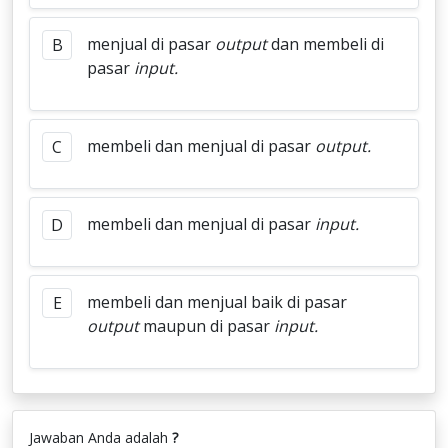
menjual di pasar
output
dan membeli di
B
pasar
input.
membeli dan menjual di pasar
output.
C
membeli dan menjual di pasar
input.
D
membeli dan menjual baik di pasar
E
output
maupun di pasar
input.
Jawaban Anda adalah
?