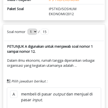
Paket Soal
IPSTKD/SOSHUM
EKONOMI/2012
Soal nomor
/
15
PETUNJUK A digunakan untuk menjawab soal nomor 1
sampai nomor 12.
Dalam ilmu ekonomi, rumah tangga diperankan sebagai
organisasi yang kegiatan utamanya adalah ...
Pilih jawaban berikut :
membeli di pasar
output
dan menjual di
A
pasar
input.