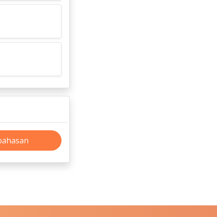
bahasan