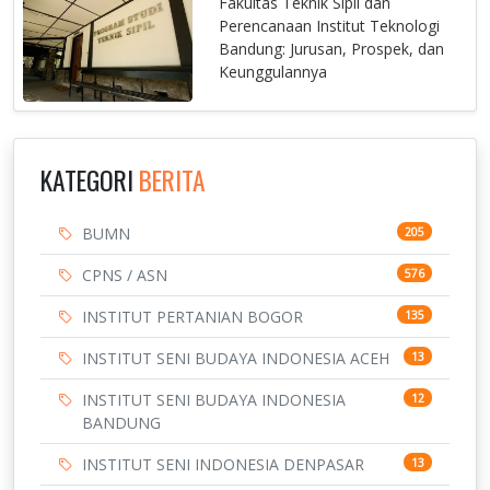
Fakultas Teknik Sipil dan
Perencanaan Institut Teknologi
Bandung: Jurusan, Prospek, dan
Keunggulannya
KATEGORI
BERITA
BUMN
205
CPNS / ASN
576
INSTITUT PERTANIAN BOGOR
135
INSTITUT SENI BUDAYA INDONESIA ACEH
13
INSTITUT SENI BUDAYA INDONESIA
12
BANDUNG
INSTITUT SENI INDONESIA DENPASAR
13