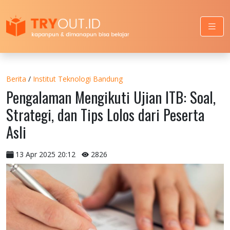
Berita
/
Institut Teknologi Bandung
Pengalaman Mengikuti Ujian ITB: Soal,
Strategi, dan Tips Lolos dari Peserta
Asli
13 Apr 2025 20:12
2826