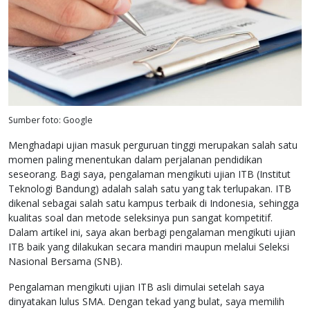
Sumber foto: Google
Menghadapi ujian masuk perguruan tinggi merupakan salah satu
momen paling menentukan dalam perjalanan pendidikan
seseorang. Bagi saya, pengalaman mengikuti ujian ITB (Institut
Teknologi Bandung) adalah salah satu yang tak terlupakan. ITB
dikenal sebagai salah satu kampus terbaik di Indonesia, sehingga
kualitas soal dan metode seleksinya pun sangat kompetitif.
Dalam artikel ini, saya akan berbagi pengalaman mengikuti ujian
ITB baik yang dilakukan secara mandiri maupun melalui Seleksi
Nasional Bersama (SNB).
Pengalaman mengikuti ujian ITB asli dimulai setelah saya
dinyatakan lulus SMA. Dengan tekad yang bulat, saya memilih