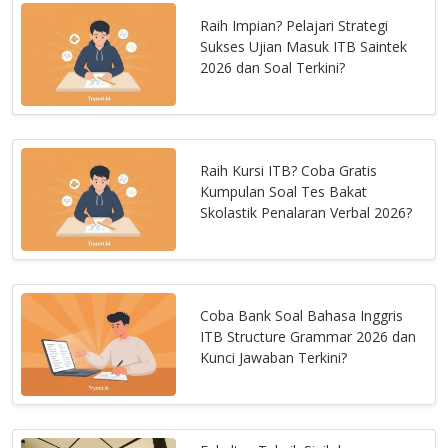
Raih Impian? Pelajari Strategi
Sukses Ujian Masuk ITB Saintek
2026 dan Soal Terkini?
Raih Kursi ITB? Coba Gratis
Kumpulan Soal Tes Bakat
Skolastik Penalaran Verbal 2026?
Coba Bank Soal Bahasa Inggris
ITB Structure Grammar 2026 dan
Kunci Jawaban Terkini?