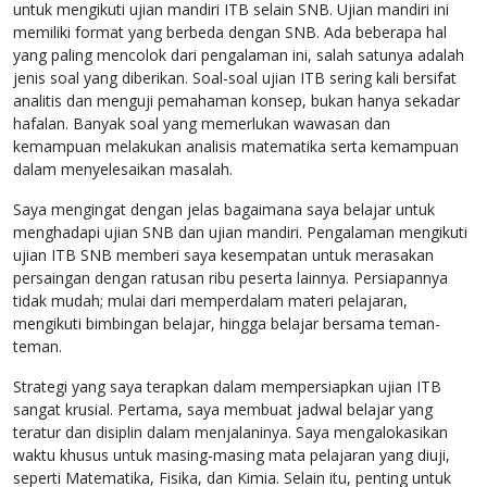
untuk mengikuti ujian mandiri ITB selain SNB. Ujian mandiri ini
memiliki format yang berbeda dengan SNB. Ada beberapa hal
yang paling mencolok dari pengalaman ini, salah satunya adalah
jenis soal yang diberikan. Soal-soal ujian ITB sering kali bersifat
analitis dan menguji pemahaman konsep, bukan hanya sekadar
hafalan. Banyak soal yang memerlukan wawasan dan
kemampuan melakukan analisis matematika serta kemampuan
dalam menyelesaikan masalah.
Saya mengingat dengan jelas bagaimana saya belajar untuk
menghadapi ujian SNB dan ujian mandiri. Pengalaman mengikuti
ujian ITB SNB memberi saya kesempatan untuk merasakan
persaingan dengan ratusan ribu peserta lainnya. Persiapannya
tidak mudah; mulai dari memperdalam materi pelajaran,
mengikuti bimbingan belajar, hingga belajar bersama teman-
teman.
Strategi yang saya terapkan dalam mempersiapkan ujian ITB
sangat krusial. Pertama, saya membuat jadwal belajar yang
teratur dan disiplin dalam menjalaninya. Saya mengalokasikan
waktu khusus untuk masing-masing mata pelajaran yang diuji,
seperti Matematika, Fisika, dan Kimia. Selain itu, penting untuk