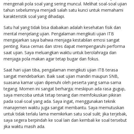
mengenali pola soal yang sering muncul. Melihat soal-soal ujian
tahun sebelumnya menjadi salah satu kunci untuk memahami
karakteristik soal yang dihadapi.
Satu hal yang tidak bisa diabaikan adalah kesehatan fisik dan
mental menjelang ujian. Pengalaman mengikuti ujian ITB
mengajarkan saya bahwa menjaga kestabilan emosi sangat
penting. Rasa cemas dan stres dapat mempengaruhi performa
saat ujian. Saya meluangkan waktu untuk berolahraga dan
menjaga pola makan agar tetap bugar dan fokus.
Saat hari ujian tiba, pengalaman mengikuti ujian ITB terasa
sangat mendebarkan. Baik saat ujian mandiri maupun SNB,
suasana kamar ujian dipenuhi oleh peserta yang sama-sama
tegang. Momen ini sangat berharga; meskipun ada rasa gugup,
saya mencoba untuk tetap tenang dan memfokuskan pikiran
pada soal-soal yang ada. Saya ingat, menggunakan teknik
manajemen waktu juga sangat membantu. Saya memutuskan
untuk tidak terlalu lama memikirkan satu soal sulit; jika terjebak,
saya segera berpindah ke soal lain dan kembali ke soal tersebut
jika waktu masih ada.