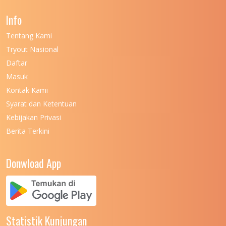
Info
Tentang Kami
Tryout Nasional
Daftar
Masuk
Kontak Kami
Syarat dan Ketentuan
Kebijakan Privasi
Berita Terkini
Donwload App
Statistik Kunjungan