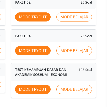
l
PAKET 02
25 Soal
MODE TRYOUT
MODE BELAJAR
l
PAKET 04
25 Soal
MODE TRYOUT
MODE BELAJAR
l
TEST KEMAMPUAN DASAR DAN
128 Soal
AKADEMIK SOSHUM - EKONOMI
MODE TRYOUT
MODE BELAJAR