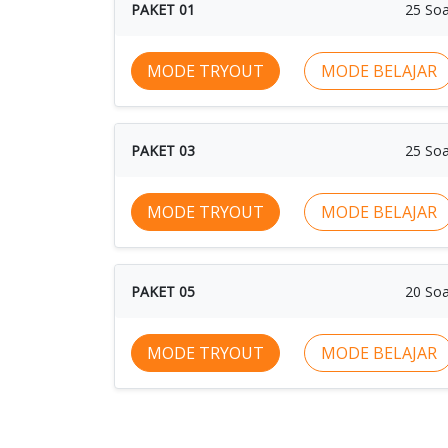
PAKET 01
25 Soa
MODE TRYOUT
MODE BELAJAR
PAKET 03
25 Soa
MODE TRYOUT
MODE BELAJAR
PAKET 05
20 Soa
MODE TRYOUT
MODE BELAJAR