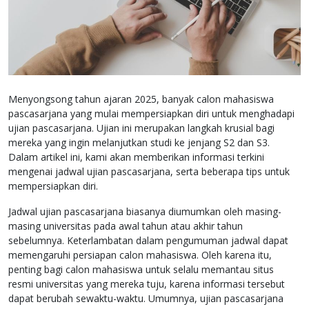
Menyongsong tahun ajaran 2025, banyak calon mahasiswa
pascasarjana yang mulai mempersiapkan diri untuk menghadapi
ujian pascasarjana. Ujian ini merupakan langkah krusial bagi
mereka yang ingin melanjutkan studi ke jenjang S2 dan S3.
Dalam artikel ini, kami akan memberikan informasi terkini
mengenai jadwal ujian pascasarjana, serta beberapa tips untuk
mempersiapkan diri.
Jadwal ujian pascasarjana biasanya diumumkan oleh masing-
masing universitas pada awal tahun atau akhir tahun
sebelumnya. Keterlambatan dalam pengumuman jadwal dapat
memengaruhi persiapan calon mahasiswa. Oleh karena itu,
penting bagi calon mahasiswa untuk selalu memantau situs
resmi universitas yang mereka tuju, karena informasi tersebut
dapat berubah sewaktu-waktu. Umumnya, ujian pascasarjana