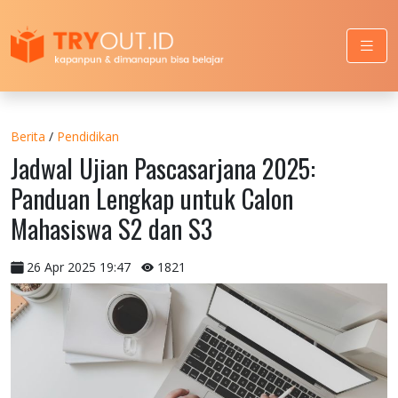
Berita
/
Pendidikan
Jadwal Ujian Pascasarjana 2025:
Panduan Lengkap untuk Calon
Mahasiswa S2 dan S3
26 Apr 2025 19:47
1821