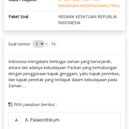
WAWASAN KEBANGSAAN (TWK)
Paket Soal
NEGARA KESATUAN REPUBLIK
INDONESIA
Soal nomor
/
15
Indonesia mengalami berbagai zaman yang bersejarah,
antara lain adanya kebudayaan Pacitan yang berhubungan
dengan penggunaan kapak genggam, yaitu kapak perimbas,
dan kapak penetak yang terdapat dalam kebudayaan pada
Zaman ....
Pilih jawaban berikut :
A. Palaeolitikum
A