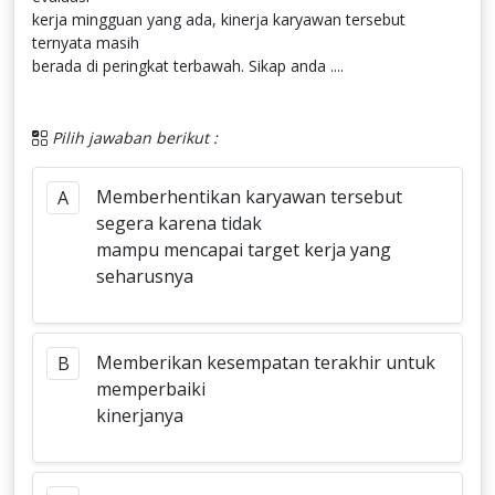
kerja mingguan yang ada, kinerja karyawan tersebut
ternyata masih
berada di peringkat terbawah. Sikap anda ....
Pilih jawaban berikut :
Memberhentikan karyawan tersebut
A
segera karena tidak
mampu mencapai target kerja yang
seharusnya
Memberikan kesempatan terakhir untuk
B
memperbaiki
kinerjanya