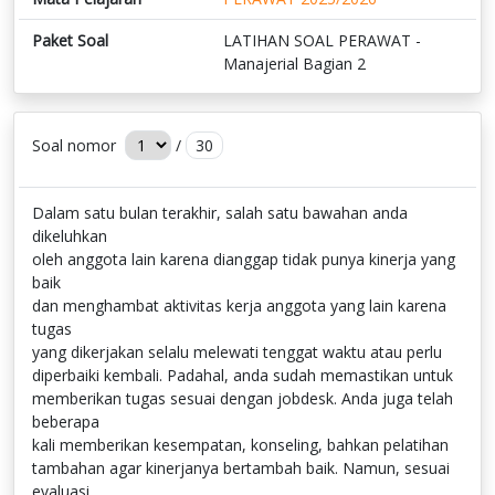
Paket Soal
LATIHAN SOAL PERAWAT -
Manajerial Bagian 2
Soal nomor
/
30
Dalam satu bulan terakhir, salah satu bawahan anda
dikeluhkan
oleh anggota lain karena dianggap tidak punya kinerja yang
baik
dan menghambat aktivitas kerja anggota yang lain karena
tugas
yang dikerjakan selalu melewati tenggat waktu atau perlu
diperbaiki kembali. Padahal, anda sudah memastikan untuk
memberikan tugas sesuai dengan jobdesk. Anda juga telah
beberapa
kali memberikan kesempatan, konseling, bahkan pelatihan
tambahan agar kinerjanya bertambah baik. Namun, sesuai
evaluasi