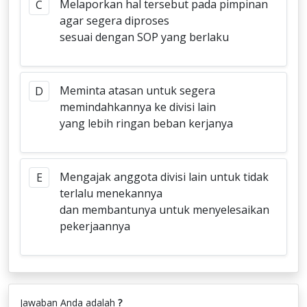
Melaporkan hal tersebut pada pimpinan
C
agar segera diproses
sesuai dengan SOP yang berlaku
Meminta atasan untuk segera
D
memindahkannya ke divisi lain
yang lebih ringan beban kerjanya
Mengajak anggota divisi lain untuk tidak
E
terlalu menekannya
dan membantunya untuk menyelesaikan
pekerjaannya
Jawaban Anda adalah
?