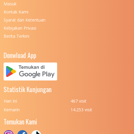
Masuk
Kontak Kami
Syarat dan Ketentuan
Kebijakan Privasi
Berita Terkini
Donwload App
Statistik Kunjungan
Hari Ini
467 visit
Kemarin
14.253 visit
Temukan Kami