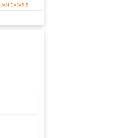
UAN DASAR B