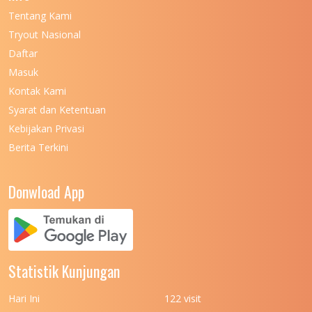
Tentang Kami
Tryout Nasional
Daftar
Masuk
Kontak Kami
Syarat dan Ketentuan
Kebijakan Privasi
Berita Terkini
Donwload App
Statistik Kunjungan
Hari Ini
122 visit