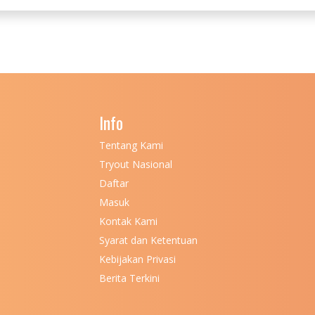
Info
Tentang Kami
Tryout Nasional
Daftar
Masuk
Kontak Kami
Syarat dan Ketentuan
Kebijakan Privasi
Berita Terkini