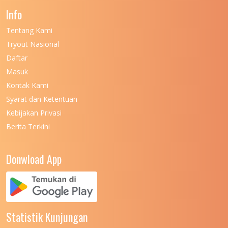
Info
Tentang Kami
Tryout Nasional
Daftar
Masuk
Kontak Kami
Syarat dan Ketentuan
Kebijakan Privasi
Berita Terkini
Donwload App
Statistik Kunjungan