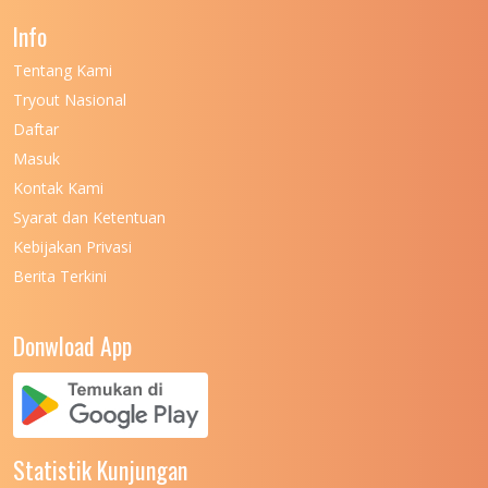
Info
Tentang Kami
Tryout Nasional
Daftar
Masuk
Kontak Kami
Syarat dan Ketentuan
Kebijakan Privasi
Berita Terkini
Donwload App
Statistik Kunjungan