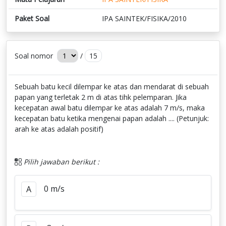
Paket Soal
IPA SAINTEK/FISIKA/2010
Soal nomor
/
15
Sebuah batu kecil dilempar ke atas dan mendarat di sebuah
papan yang terletak 2 m di atas tihk pelemparan. Jika
kecepatan awal batu dilempar ke atas adalah 7 m/s, maka
kecepatan batu ketika mengenai papan adalah .... (Petunjuk:
arah ke atas adalah positif)
Pilih jawaban berikut :
0 m/s
A