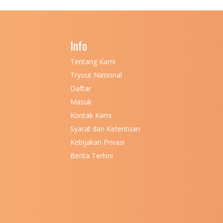
Info
Tentang Kami
Tryout Nasional
Daftar
Masuk
Kontak Kami
Syarat dan Ketentuan
Kebijakan Privasi
Berita Terkini