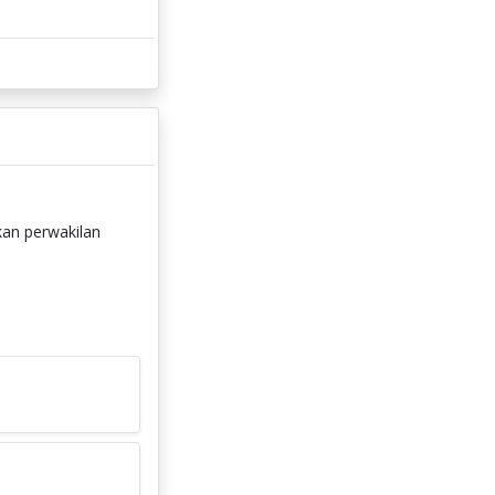
tkan perwakilan