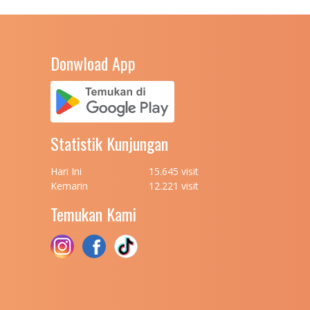
Donwload App
Statistik Kunjungan
Hari Ini
15.645 visit
Kemarin
12.221 visit
Temukan Kami