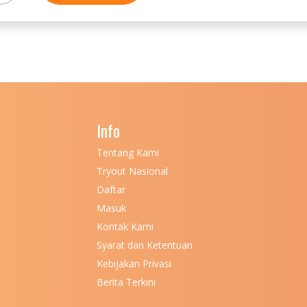
Info
Tentang Kami
Tryout Nasional
Daftar
Masuk
Kontak Kami
Syarat dan Ketentuan
Kebijakan Privasi
Berita Terkini