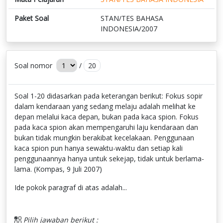
Paket Soal
STAN/TES BAHASA
INDONESIA/2007
Soal nomor
/
20
Soal 1-20 didasarkan pada keterangan berikut: Fokus sopir
dalam kendaraan yang sedang melaju adalah melihat ke
depan melalui kaca depan, bukan pada kaca spion. Fokus
pada kaca spion akan mempengaruhi laju kendaraan dan
bukan tidak mungkin berakibat kecelakaan. Penggunaan
kaca spion pun hanya sewaktu-waktu dan setiap kali
penggunaannya hanya untuk sekejap, tidak untuk berlama-
lama. (Kompas, 9 Juli 2007)
Ide pokok paragraf di atas adalah...
Pilih jawaban berikut :