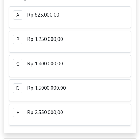
Rp 625.000,00
A
Rp 1.250.000,00
B
Rp 1.400.000,00
C
Rp 1.5000.000,00
D
Rp 2.550.000,00
E