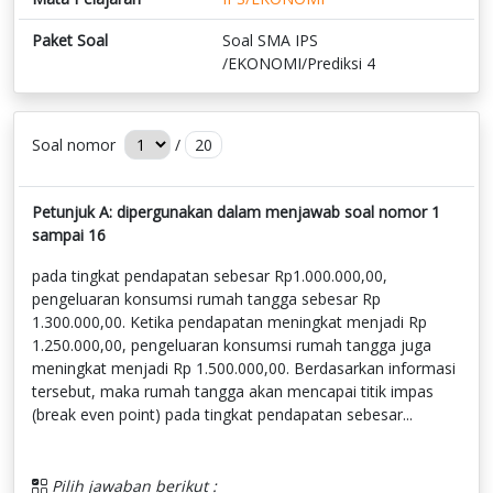
Paket Soal
Soal SMA IPS
/EKONOMI/Prediksi 4
Soal nomor
/
20
Petunjuk A: dipergunakan dalam menjawab soal nomor 1
sampai 16
pada tingkat pendapatan sebesar Rp1.000.000,00,
pengeluaran konsumsi rumah tangga sebesar Rp
1.300.000,00. Ketika pendapatan meningkat menjadi Rp
1.250.000,00, pengeluaran konsumsi rumah tangga juga
meningkat menjadi Rp 1.500.000,00. Berdasarkan informasi
tersebut, maka rumah tangga akan mencapai titik impas
(break even point) pada tingkat pendapatan sebesar...
Pilih jawaban berikut :