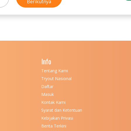
Berikutnya
Info
Tentang Kami
Tryout Nasional
Daftar
Masuk
Kontak Kami
Syarat dan Ketentuan
Kebijakan Privasi
Berita Terkini