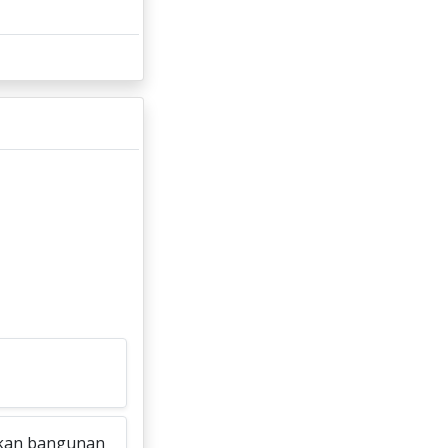
ikan bangunan