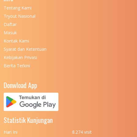
Tentang Kami
Tryout Nasional
Daftar
Masuk
Kontak Kami
Syarat dan Ketentuan
Kebijakan Privasi
Berita Terkini
Donwload App
Statistik Kunjungan
Hari Ini
8.274 visit