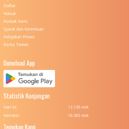
Daftar
Masuk
Kontak Kami
Syarat dan Ketentuan
Kebijakan Privasi
Berita Terkini
Donwload App
Statistik Kunjungan
Hari Ini
13.130 visit
Kemarin
16.365 visit
Temukan Kami