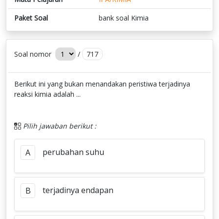
Paket Soal
bank soal Kimia
Soal nomor
/
717
Berikut ini yang bukan menandakan peristiwa terjadinya
reaksi kimia adalah ...
Pilih jawaban berikut :
perubahan suhu
A
terjadinya endapan
B