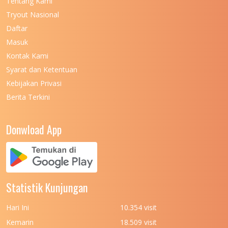
Tentang Kami
Tryout Nasional
Daftar
Masuk
Kontak Kami
Syarat dan Ketentuan
Kebijakan Privasi
Berita Terkini
Donwload App
Statistik Kunjungan
Hari Ini
10.354 visit
Kemarin
18.509 visit