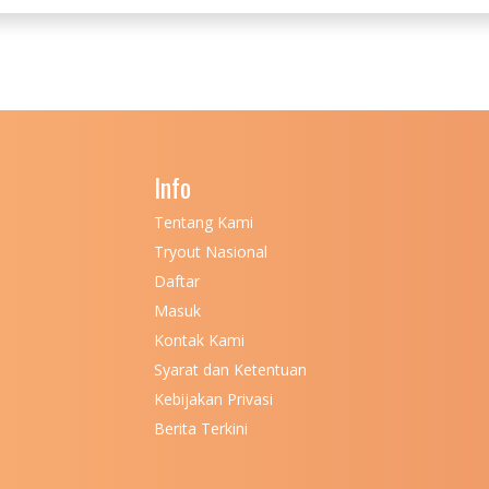
Info
Tentang Kami
Tryout Nasional
Daftar
Masuk
Kontak Kami
Syarat dan Ketentuan
Kebijakan Privasi
Berita Terkini