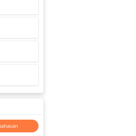
bahasan