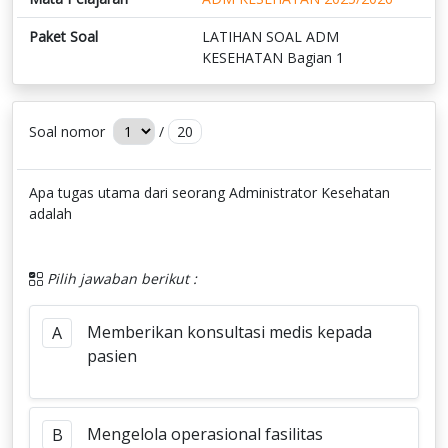
Paket Soal
LATIHAN SOAL ADM
KESEHATAN Bagian 1
Soal nomor
/
20
Apa tugas utama dari seorang Administrator Kesehatan
adalah
Pilih jawaban berikut :
Memberikan konsultasi medis kepada
A
pasien
Mengelola operasional fasilitas
B