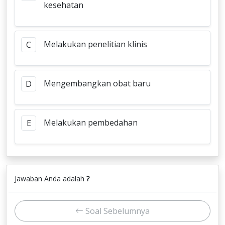
kesehatan
Melakukan penelitian klinis
C
Mengembangkan obat baru
D
Melakukan pembedahan
E
Jawaban Anda adalah
?
Soal Sebelumnya