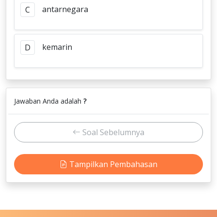
antarnegara
C
kemarin
D
Jawaban Anda adalah
?
Soal Sebelumnya
Tampilkan Pembahasan