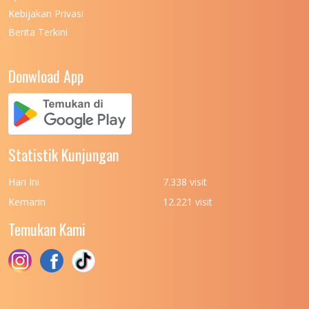
Kebijakan Privasi
Berita Terkini
Donwload App
Statistik Kunjungan
Hari Ini
7.338 visit
Kemarin
12.221 visit
Temukan Kami