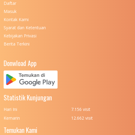
Daftar
Masuk
Kontak Kami
Syarat dan Ketentuan
Kebijakan Privasi
Berita Terkini
Donwload App
Statistik Kunjungan
Hari Ini
7.156 visit
Kemarin
12.662 visit
Temukan Kami