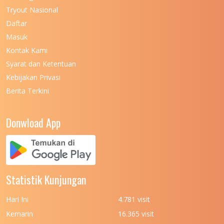
Tryout Nasional
Daftar
Masuk
Kontak Kami
Syarat dan Ketentuan
Kebijakan Privasi
Berita Terkini
Donwload App
Statistik Kunjungan
Hari Ini
4.781 visit
Kemarin
16.365 visit