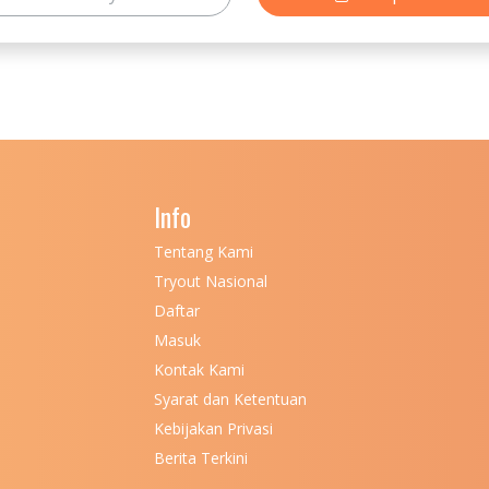
Info
Tentang Kami
Tryout Nasional
Daftar
Masuk
Kontak Kami
Syarat dan Ketentuan
Kebijakan Privasi
Berita Terkini