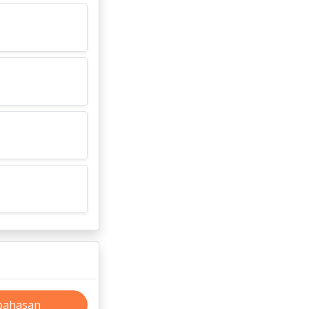
bahasan