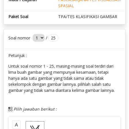
SPASIAL
Paket Soal
TPA/TES KLASIFIKASI GAMBAR
Soal nomor
/
25
Petunjuk :
Untuk soal nomor 1 - 25, masing-masing soal terdiri dari
lima buah gambar yang mempunyai kesamaan, tetapi
hanya ada satu gambar yang tidak sama atau tidak
sekelompok dengan gambar lainnya. pilihlah salah satu
gambar yang tidak sama diantara kelima gambar lainnya.
Pilih jawaban berikut :
A