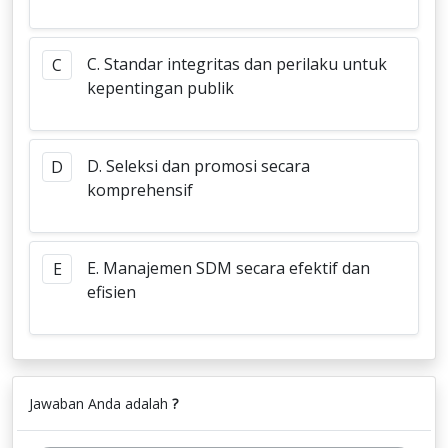
C. Standar integritas dan perilaku untuk
C
kepentingan publik
D. Seleksi dan promosi secara
D
komprehensif
E. Manajemen SDM secara efektif dan
E
efisien
Jawaban Anda adalah
?