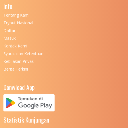
Info
Tentang Kami
Tryout Nasional
Daftar
Masuk
Kontak Kami
Syarat dan Ketentuan
Kebijakan Privasi
Berita Terkini
Donwload App
Statistik Kunjungan