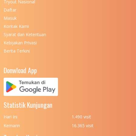
Tryout Nasional
Daftar
Masuk
Kontak Kami
Syarat dan Ketentuan
Kebijakan Privasi
Berita Terkini
Donwload App
Statistik Kunjungan
Hari Ini
1.490 visit
Kemarin
16.365 visit