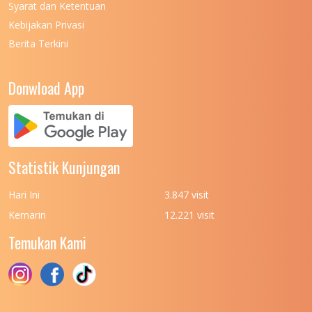
Syarat dan Ketentuan
Kebijakan Privasi
Berita Terkini
Donwload App
Statistik Kunjungan
Hari Ini
3.847 visit
Kemarin
12.221 visit
Temukan Kami