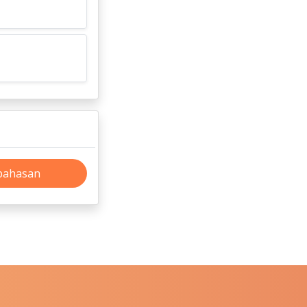
bahasan