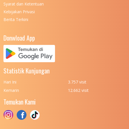
Syarat dan Ketentuan
Kebijakan Privasi
Berita Terkini
Donwload App
Statistik Kunjungan
Hari Ini
3.757 visit
Kemarin
12.662 visit
Temukan Kami