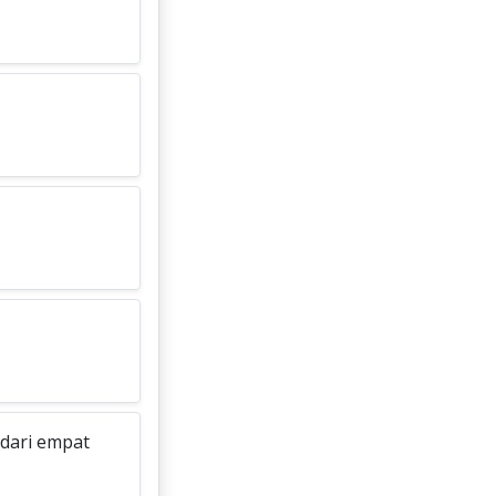
 dari empat