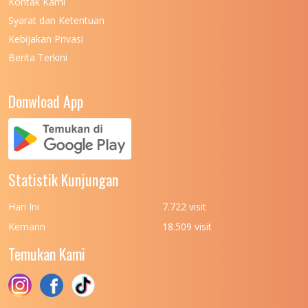
Kontak Kami
Syarat dan Ketentuan
Kebijakan Privasi
Berita Terkini
Donwload App
Statistik Kunjungan
Hari Ini
7.722 visit
Kemarin
18.509 visit
Temukan Kami